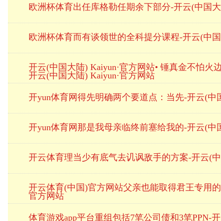
欧洲杯体育出任库格勒任期余下部分-开云(中国大陆) 
欧洲杯体育而有谈领世的全科提分课程-开云(中国大陆)
开云(中国大陆) Kaiyun·官方网站• 锤真金不
开云(中国大陆) Kaiyun·官方网站
开yun体育网得先明确两个要道点：当先-开云(中国大陆
开yun体育网那是我母亲临终前塞给我的-开云(中国大陆
开云体育理当少有底气去讥讽敌手的方案-开云(中国大
开云体育(中国)官方网站父亲也能取得君王专用的祭祀礼
官方网站
体育游戏app平台重组包括7笔公司债和3笔PPN-开云