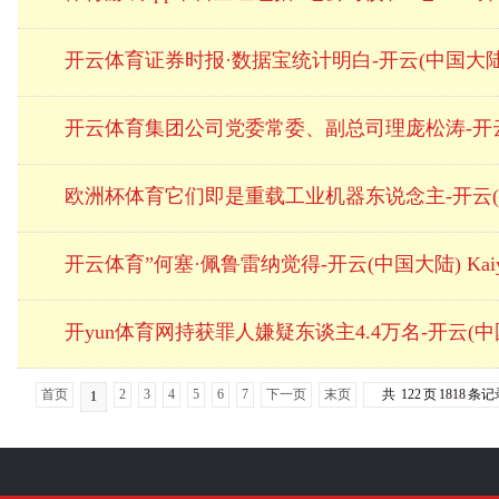
开云体育证券时报·数据宝统计明白-开云(中国大陆) 
开云体育集团公司党委常委、副总司理庞松涛-开云(中
欧洲杯体育它们即是重载工业机器东说念主-开云(中国
开云体育”何塞·佩鲁雷纳觉得-开云(中国大陆) Kai
开yun体育网持获罪人嫌疑东谈主4.4万名-开云(中国大
首页
2
3
4
5
6
7
下一页
末页
共
122
页
1818
条记
1