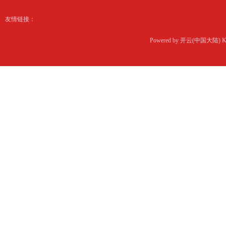
友情链接：
Powered by
开云(中国大陆) K