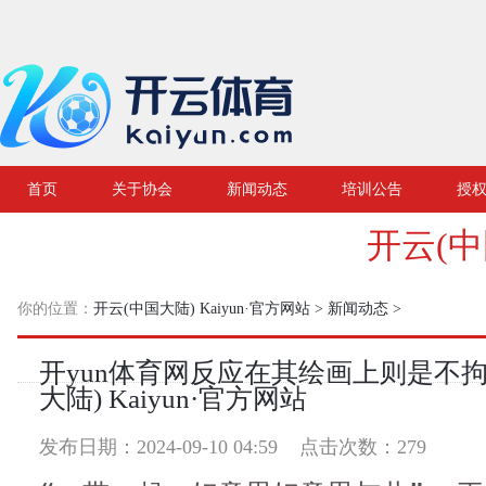
首页
关于协会
新闻动态
培训公告
授
开云(中
你的位置：
开云(中国大陆) Kaiyun·官方网站
>
新闻动态
>
开yun体育网反应在其绘画上则是不拘
大陆) Kaiyun·官方网站
发布日期：2024-09-10 04:59 点击次数：279