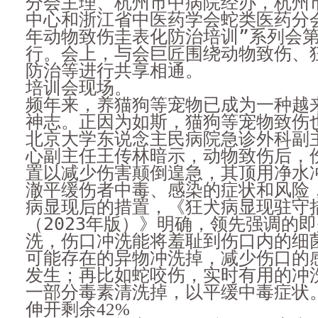
分会主理、杭州市中病院经办，杭州
中心和浙江省中医药学会蛇类医药分会
年动物致伤圭表化防治培训”系列会第
行。会上，与会巨匠围绕动物致伤、
防治等进行共享相通。
培训会现场。
频年来，养猫狗等宠物已成为一种越
神志。正因为如斯，猫狗等宠物致伤
北京大学东说念主民病院急诊外科副
心副主任王传林暗示，动物致伤后，
置以减少伤害颠倒遑急，其顶用净水
澈平缓伤者中毒、感染的症状和风险
病显现后的措置，《狂犬病显现驻守
（2023年版）》明确，领先强调的
洗，伤口冲洗能将羞耻到伤口内的细
可能存在的异物冲洗掉，减少伤口的
发生；再比如蛇咬伤，实时有用的冲
一部分毒素清洗掉，以平缓中毒症状
伸开剩余42%