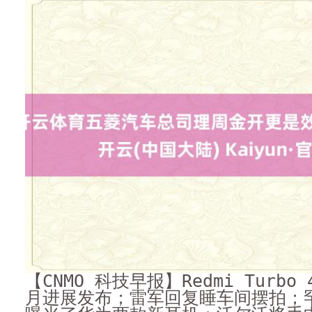
【CNMO 科技早报】Redmi Turbo 
月进展发布；雷军回复睡车间摆拍；