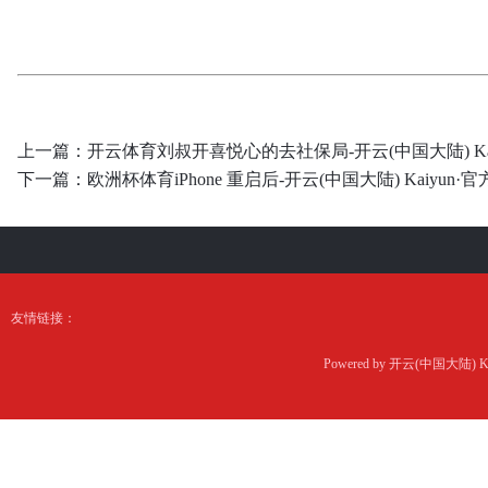
上一篇：
开云体育刘叔开喜悦心的去社保局-开云(中国大陆) Kai
下一篇：
欧洲杯体育iPhone 重启后-开云(中国大陆) Kaiyun·
友情链接：
Powered by
开云(中国大陆) K