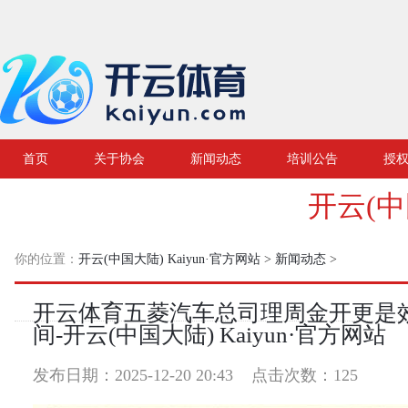
首页
关于协会
新闻动态
培训公告
授
开云(中
你的位置：
开云(中国大陆) Kaiyun·官方网站
>
新闻动态
>
开云体育五菱汽车总司理周金开更是
间-开云(中国大陆) Kaiyun·官方网站
发布日期：2025-12-20 20:43 点击次数：125