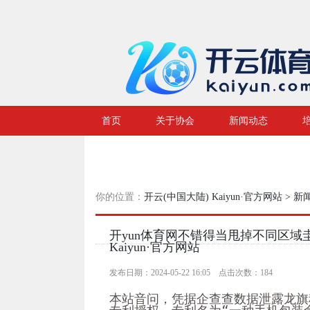
首页
关于协会
新闻动态
你的位置：
开云(中国大陆) Kaiyun·官方网站
>
新
开yun体育网不错得当甩掉不同区域
Kaiyun·官方网站
发布日期：2024-05-22 16:05 点击次数：184
本站音问，凭据企查查数据泄露龙旗科