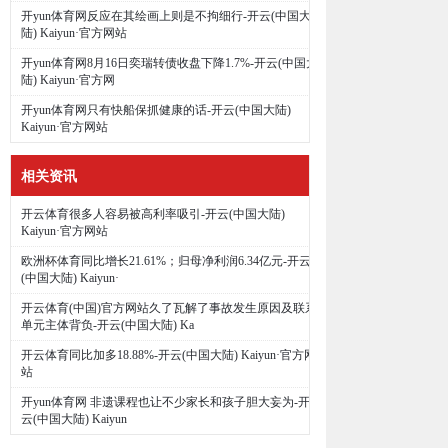
开yun体育网反应在其绘画上则是不拘细行-开云(中国大
陆) Kaiyun·官方网站
开yun体育网8月16日奕瑞转债收盘下降1.7%-开云(中国大
陆) Kaiyun·官方网
开yun体育网只有快船保抓健康的话-开云(中国大陆)
Kaiyun·官方网站
相关资讯
开云体育很多人容易被高利率吸引-开云(中国大陆)
Kaiyun·官方网站
欧洲杯体育同比增长21.61%；归母净利润6.34亿元-开云
(中国大陆) Kaiyun·
开云体育(中国)官方网站久了瓦解了事故发生原因及联系
单元主体背负-开云(中国大陆) Ka
开云体育同比加多18.88%-开云(中国大陆) Kaiyun·官方网
站
开yun体育网 非遗课程也让不少家长和孩子胆大妄为-开
云(中国大陆) Kaiyun