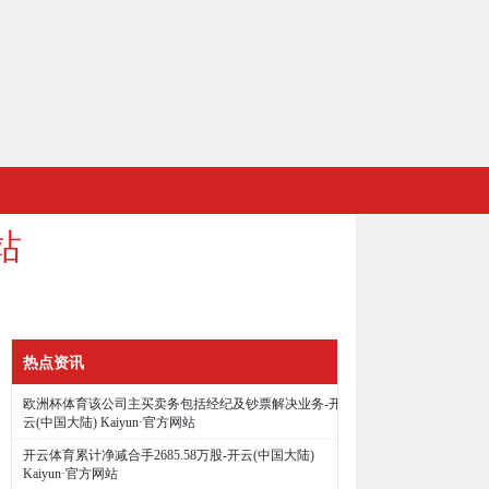
站
热点资讯
欧洲杯体育该公司主买卖务包括经纪及钞票解决业务-开
云(中国大陆) Kaiyun·官方网站
开云体育累计净减合手2685.58万股-开云(中国大陆)
Kaiyun·官方网站