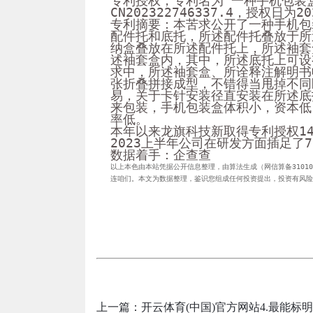
专利授权，专利名为“一种手机包装
CN202322746337.4，授权日为2
专利摘要：本苦求公开了一种手机包
配件托和底托，所述配件托叠放于所
纳盒叠放在所述配件托上，所述袖套
述袖套盒内，其中，所述底托上可设
求中，所述袖套盒、所诠释注解明书
张折叠拼接成型，不错得当甩掉不同
易，关于卡针安装径直安装在所述底
来包装，手机包装盒体积小，资本低
率低。
本年以来龙旗科技新取得专利授权14
2023上半年公司在研发方面插足了7.
数据着手：企查查
以上本色由本站凭据公开信息整理，由算法生成（网信算备3101043
连咱们。本文为数据整理，鉴识您组成任何投资提出，投资有风险
上一篇：
开云体育(中国)官方网站4.最能标明