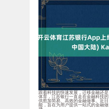
跟着科技的快速发展，迁移金融还是
体育，江苏银行一直走在金融科技的
供愈加简易、高效的金融做事。近日，
能，旨在为用户提供一站式的金融做
捷。