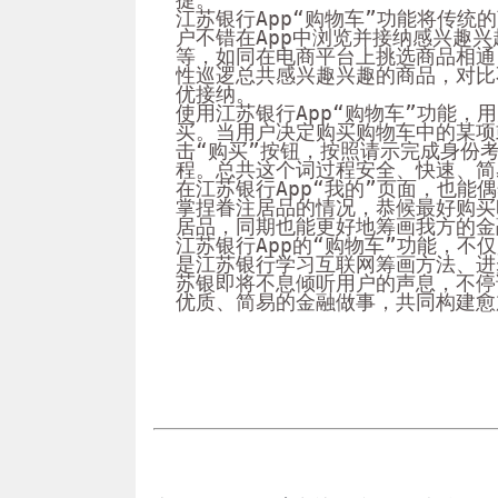
江苏银行App“购物车”功能将传统
户不错在App中浏览并接纳感兴趣
等，如同在电商平台上挑选商品相通
性巡逻总共感兴趣兴趣的商品，对比
优接纳。
使用江苏银行App“购物车”功能，
买。当用户决定购买购物车中的某项
击“购买”按钮，按照请示完成身份
程。总共这个词过程安全、快速、简
在江苏银行App“我的”页面，也能
掌捏眷注居品的情况，恭候最好购买
居品，同期也能更好地筹画我方的金
江苏银行App的“购物车”功能，不
是江苏银行学习互联网筹画方法、进
苏银即将不息倾听用户的声息，不停
优质、简易的金融做事，共同构建愈