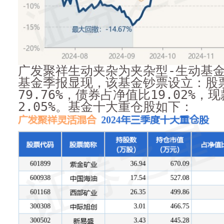
广发聚祥生动夹杂为夹杂型-生动基
基金季报显现，该基金钞票设立：股
79.76%，债券占净值比19.02%，
2.05%。基金十大重仓股如下：