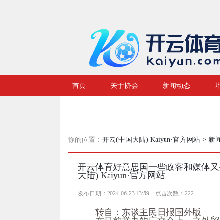
首页
关于协会
新闻动态
你的位置：
开云(中国大陆) Kaiyun·官方网站
>
新
开云体育好意思国一些政客和媒体又
大陆) Kaiyun·官方网站
发布日期：2024-06-23 13:59 点击次数：222
转自：东谈主民日报国外版