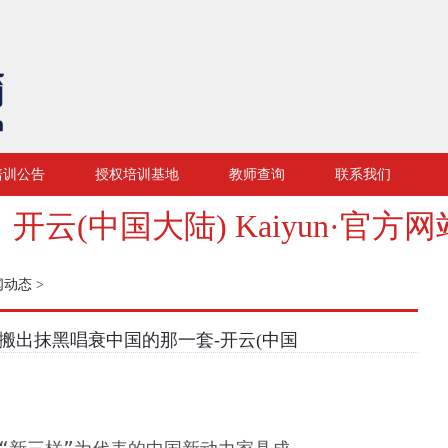
培训公告
授权培训基地
教师查询
联系我们
开云(中国大陆) Kaiyun·官方网
闻动态
>
搬出抹黑唱衰中国的那一套-开云(中国