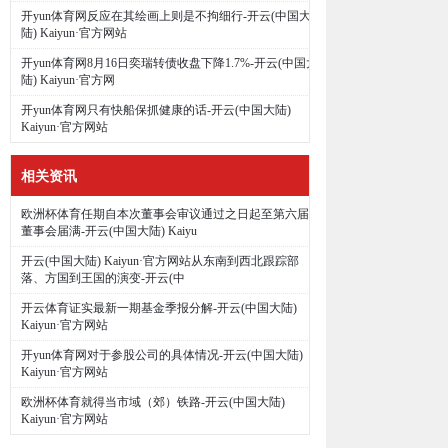
开yun体育网反应在其绘画上则是不拘细行-开云(中国大
陆) Kaiyun·官方网站
开yun体育网8月16日奕瑞转债收盘下降1.7%-开云(中国大
陆) Kaiyun·官方网
开yun体育网只有快船保抓健康的话-开云(中国大陆)
Kaiyun·官方网站
相关资讯
欧洲杯体育任期自本次董事会审议通过之日起至第六届
董事会届满-开云(中国大陆) Kaiyu
开云(中国大陆) Kaiyun·官方网站从东南到西北跟踪部
落、方国到王国的演变-开云(中
开云体育证实最新一期基金季报分解-开云(中国大陆)
Kaiyun·官方网站
开yun体育网对于参股公司的具体情况-开云(中国大陆)
Kaiyun·官方网站
欧洲杯体育就得当市域（郊）铁路-开云(中国大陆)
Kaiyun·官方网站