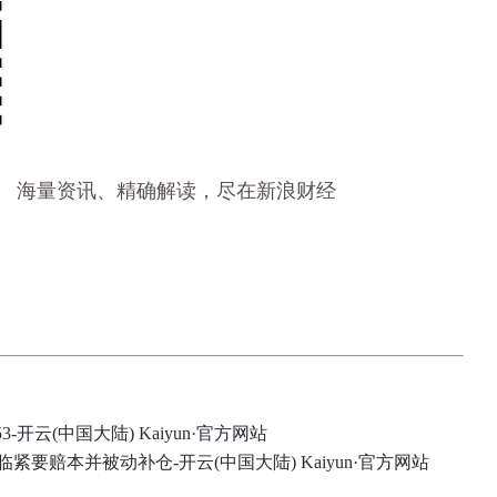
海量资讯、精确解读，尽在新浪财经
-开云(中国大陆) Kaiyun·官方网站
濒临紧要赔本并被动补仓-开云(中国大陆) Kaiyun·官方网站