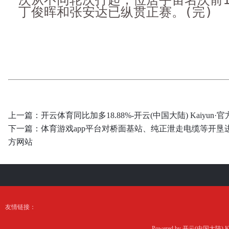
丁俊晖和张安达已纵贯正赛。(完)
上一篇：
开云体育同比加多18.88%-开云(中国大陆) Kaiyun·
下一篇：
体育游戏app平台对桥面基站、纯正泄走电缆等开垦进行了
方网站
友情链接：
Powered by
开云(中国大陆) K