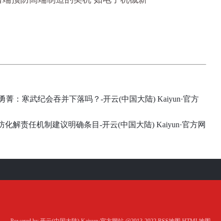
顾勇菁：寒武纪会吞并下落吗？-开云(中国大陆) Kaiyun·官方
解责任机制建议明确条目-开云(中国大陆) Kaiyun·官方网