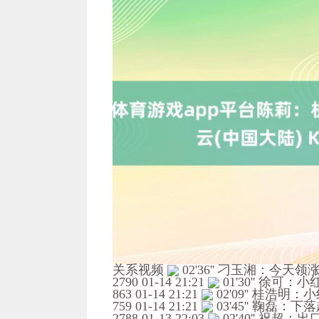
关系视频
02'36'' 刁玉湘：今
2790 01-14 21:21
01'30'' 徐可
863 01-14 21:21
02'09'' 桂浩
759 01-14 21:21
03'45'' 鞠磊
2788 01-13 22:03
02'40'' 祝