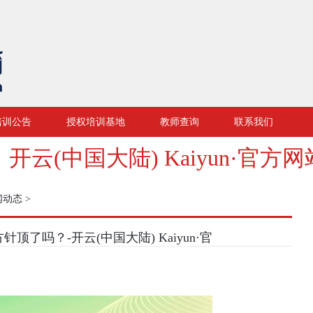
培训公告
授权培训基地
教师查询
联系我们
开云(中国大陆) Kaiyun·官方网
闻动态
>
了吗？-开云(中国大陆) Kaiyun·官