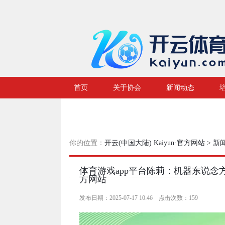
首页
关于协会
新闻动态
你的位置：
开云(中国大陆) Kaiyun·官方网站
>
新
体育游戏app平台陈莉：机器东说念方针顶
方网站
发布日期：2025-07-17 10:46 点击次数：159