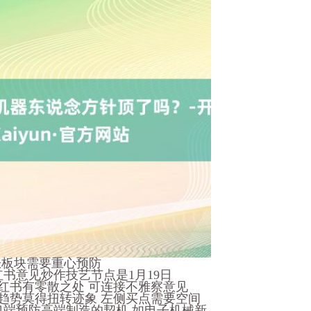
天领涨板块需要重心预防
：小红书意见炒作技艺节点是1月19日
明：小红书有零散之处 可连接不雅察意见
：下落趋势莫得扭转迹象 左侧买点需要空间
超：出口端预防高端制造的契机 如电子机械新