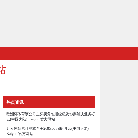
站
热点资讯
欧洲杯体育该公司主买卖务包括经纪及钞票解决业务-开
云(中国大陆) Kaiyun·官方网站
开云体育累计净减合手2685.58万股-开云(中国大陆)
Kaiyun·官方网站