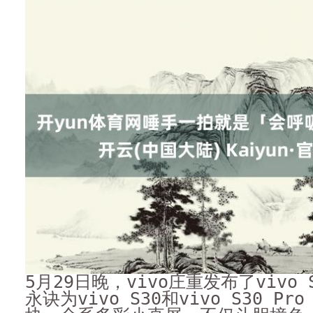
5月29日晚，vivo庄重发布了vivo
永诀为vivo S30和vivo S30 Pr