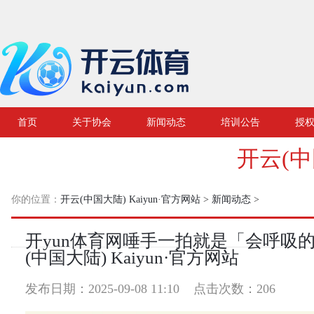
首页
关于协会
新闻动态
培训公告
授
开云(中
你的位置：
开云(中国大陆) Kaiyun·官方网站
>
新闻动态
>
开yun体育网唾手一拍就是「会呼吸的 L
(中国大陆) Kaiyun·官方网站
发布日期：2025-09-08 11:10 点击次数：206