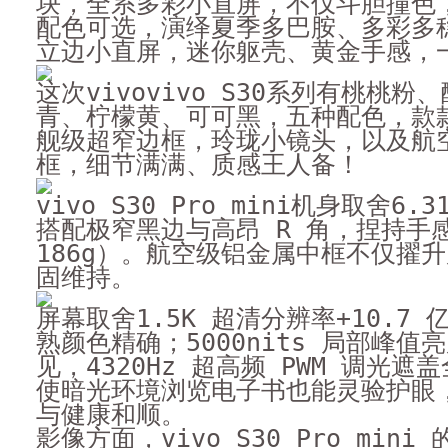
块，全系多彩小直屏，不仅斗胆撞色
配色可选，演绎夏季多巴胺、多彩多
立边小直屏，迷你躯壳、黄金手感，
这次vivovivo S30系列有桃桃粉
青、柠檬黄、可可黑，五种配色，款
舰级超窄边框，玲珑小镜头，以及航
框，细节满满、质感王人备！
vivo S30 Pro mini机身取舍6
搭配极窄黑边与高昂 R 角，捏持手
186g）。航空级铝金属中框不仅擢
固维持。
屏幕取舍1.5K 超清分辨率+10.7
熟颜色精确；5000nits 局部峰值
见，4320Hz 超高频 PWM 调光
使暗光环境浏览电子书也能灵验护眼
与健康和顺。
影像方面，vivo S30 Pro min