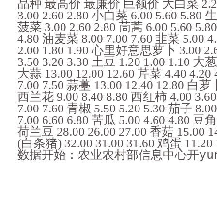
品种 最高价 最廉价 巨额价 大白菜 2.20 1
3.00 2.60 2.80 小白菜 6.00 5.60 5.80 生
菠菜 3.00 2.60 2.80 茼蒿 6.00 5.60 5.8
4.80 油麦菜 8.00 7.00 7.60 韭菜 5.00 
2.00 1.80 1.90 心里好意思萝卜 3.00 2.
3.50 3.20 3.30 土豆 1.20 1.00 1.10 大葱 
大蒜 13.00 12.00 12.60 芹菜 4.40 4.20
7.00 7.50 蒜薹 13.00 12.40 12.80 白萝卜
西兰花 9.00 8.40 8.80 西红柿 4.00 3.60
7.00 7.60 青椒 5.50 5.20 5.30 茄子 8.0
7.00 6.60 6.80 苦瓜 5.00 4.60 4.80 豆角 
荷兰豆 28.00 26.00 27.00 香菇 15.00 1
(白条猪) 32.00 31.00 31.60 鸡蛋 11.20 1
数据开始：农业农村部信息中心开yu